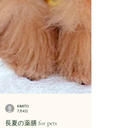
KIMITO