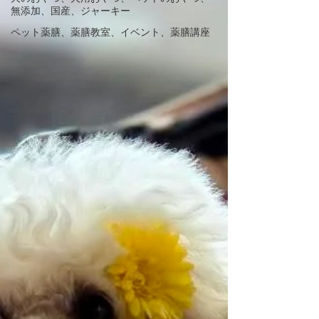
無添加、国産、ジャーキー
ペット薬膳、薬膳教室、イベント、薬膳講座