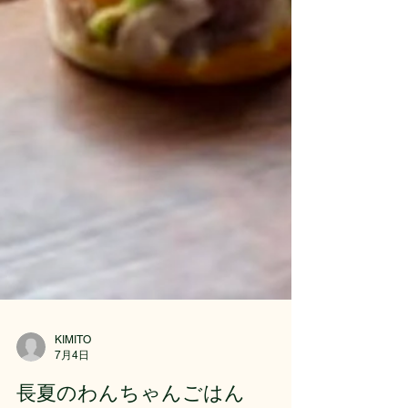
KIMITO
7月4日