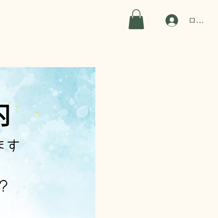
お問い合わせ
ブログ
ログイ