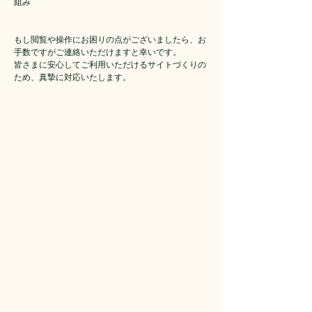
組み
もし閲覧や操作にお困りの点がございましたら、お
手数ですがご連絡いただけますと幸いです。
皆さまに安心してご利用いただけるサイトづくりの
ため、真摯に対応いたします。